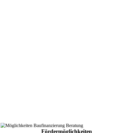
Fördermöglichkeiten